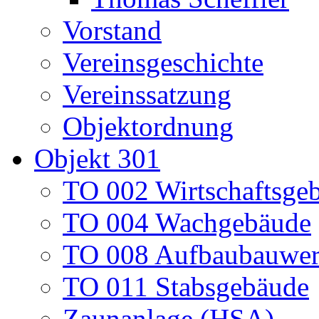
Vorstand
Vereinsgeschichte
Vereinssatzung
Objektordnung
Objekt 301
TO 002 Wirtschaftsge
TO 004 Wachgebäude
TO 008 Aufbaubauwe
TO 011 Stabsgebäude
Zaunanlage (HSA)