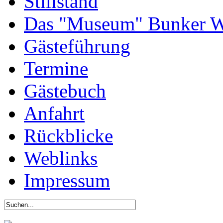
Stillstand
Das "Museum" Bunker W
Gästeführung
Termine
Gästebuch
Anfahrt
Rückblicke
Weblinks
Impressum