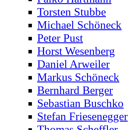
Torsten Stubbe
Michael Schöneck
Peter Pust
Horst Wesenberg
Daniel Arweiler
Markus Schöneck
Bernhard Berger
Sebastian Buschko
Stefan Friesenegger
Thomas Scheffler