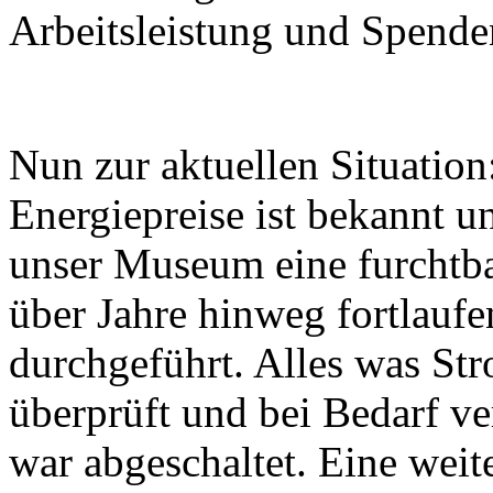
Arbeitsleistung und Spende
Nun zur aktuellen Situatio
Energiepreise ist bekannt u
unser Museum eine furchtba
über Jahre hinweg fortlau
durchgeführt. Alles was St
überprüft und bei Bedarf v
war abgeschaltet. Eine weit