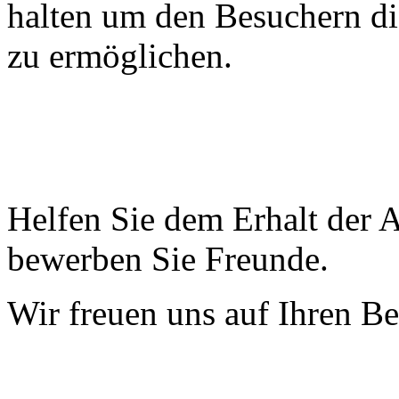
halten um den Besuchern die
zu ermöglichen.
Helfen Sie dem Erhalt der 
bewerben Sie Freunde.
Wir freuen uns auf Ihren B