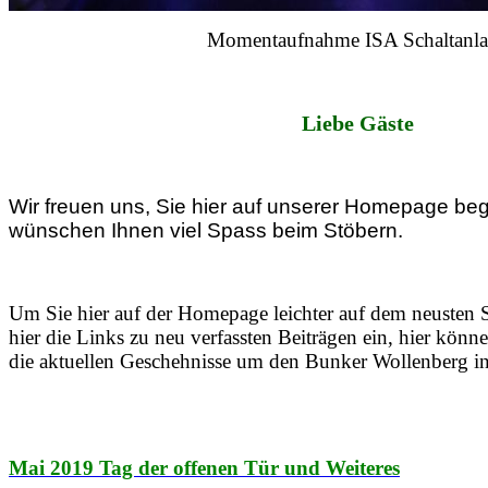
Momentaufnahme ISA Schaltanl
Liebe Gäste
Wir freuen uns, Sie hier auf unserer Homepage be
wünschen Ihnen viel Spass beim Stöbern.
Um Sie hier auf der Homepage leichter auf dem neusten St
hier die Links zu neu verfassten Beiträgen ein, hier könn
die aktuellen Geschehnisse um den Bunker Wollenberg in
Mai 2019 Tag der offenen Tür und Weiteres