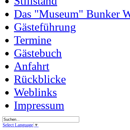
Stillstand
Das "Museum" Bunker W
Gästeführung
Termine
Gästebuch
Anfahrt
Rückblicke
Weblinks
Impressum
Select Language
▼