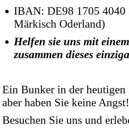
IBAN: DE98 1705 4040 3
Märkisch Oderland)
Helfen sie uns mit eine
zusammen dieses einzig
Ein Bunker in der heutigen
aber haben Sie keine Angst
Besuchen Sie uns und erleb