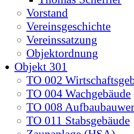
Vorstand
Vereinsgeschichte
Vereinssatzung
Objektordnung
Objekt 301
TO 002 Wirtschaftsge
TO 004 Wachgebäude
TO 008 Aufbaubauwe
TO 011 Stabsgebäude
Zaunanlage (HSA)