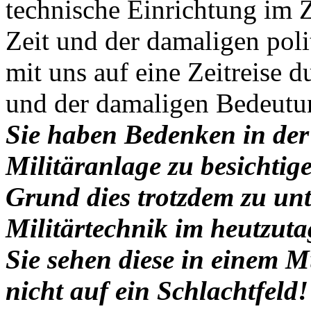
technische Einrichtung im
Zeit und der damaligen poli
mit uns auf eine Zeitreise d
und der damaligen Bedeutun
Sie haben Bedenken in der 
Militäranlage zu besichti
Grund dies trotzdem zu un
Militärtechnik im heutzut
Sie sehen diese in einem 
nicht auf ein Schlachtfeld!