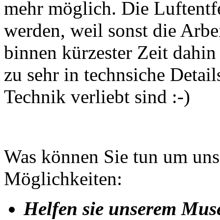
mehr möglich. Die Luftentfe
werden, weil sonst die Arbe
binnen kürzester Zeit dahin
zu sehr in technsiche Detai
Technik verliebt sind :-)
Was können Sie tun um uns 
Möglichkeiten:
Helfen sie unserem Mus