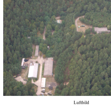
Luftbild