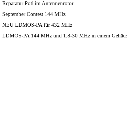
Reparatur Poti im Antennenrotor
September Contest 144 MHz
NEU LDMOS-PA für 432 MHz
LDMOS-PA 144 MHz und 1,8-30 MHz in einem Gehäuse i