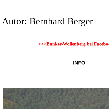
Autor: Bernhard Berger
>>>
Bunker-Wollenberg bei Facebo
INFO: