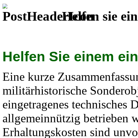
Helfen sie e
Helfen Sie einem ei
Eine kurze Zusammenfassu
militärhistorische Sonderob
eingetragenes technisches 
allgemeinnützig betrieben w
Erhaltungskosten sind unvor