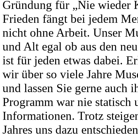
Gründung für „Nie wieder K
Frieden fängt bei jedem Men
nicht ohne Arbeit. Unser Mu
und Alt egal ob aus den neu
ist für jeden etwas dabei. E
wir über so viele Jahre Mu
und lassen Sie gerne auch i
Programm war nie statisch 
Informationen. Trotz steige
Jahres uns dazu entschieden,