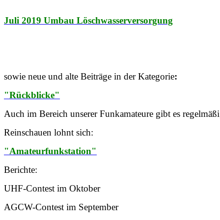
Juli 2019 Umbau Löschwasserversorgung
sowie neue und alte Beiträge in der Kategorie
:
"Rückblicke"
Auch im Bereich unserer Funkamateure gibt es regelmäßi
Reinschauen lohnt sich:
"Amateurfunkstation"
Berichte:
UHF-Contest im Oktober
AGCW-Contest im September