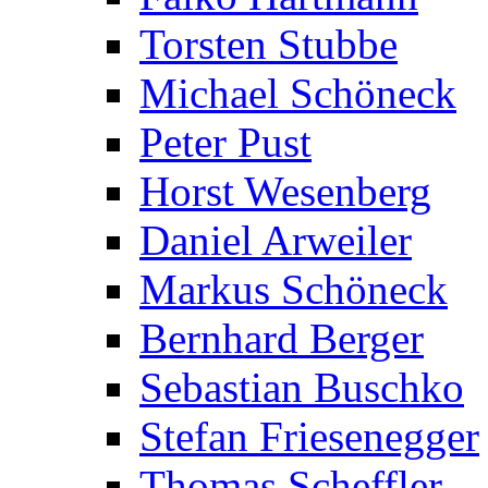
Torsten Stubbe
Michael Schöneck
Peter Pust
Horst Wesenberg
Daniel Arweiler
Markus Schöneck
Bernhard Berger
Sebastian Buschko
Stefan Friesenegger
Thomas Scheffler