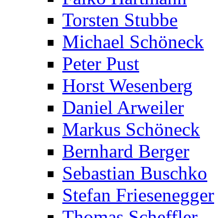
Torsten Stubbe
Michael Schöneck
Peter Pust
Horst Wesenberg
Daniel Arweiler
Markus Schöneck
Bernhard Berger
Sebastian Buschko
Stefan Friesenegger
Thomas Scheffler