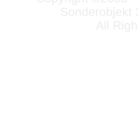
Sonderobjekt 
All Rig