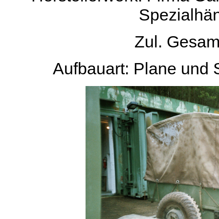
Spezialhä
Zul. Gesam
Aufbauart: Plane und