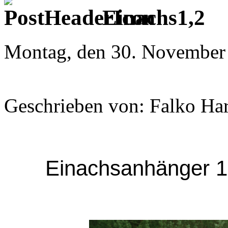
Einachs1,2
Montag, den 30. November
Geschrieben von: Falko Ha
Einachsanhänger 1