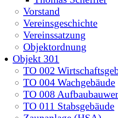
Vorstand
Vereinsgeschichte
Vereinssatzung
Objektordnung
Objekt 301
TO 002 Wirtschaftsge
TO 004 Wachgebäude
TO 008 Aufbaubauwe
TO 011 Stabsgebäude
Zaunanlage (HSA)