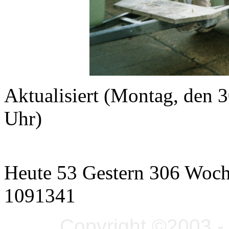
Aktualisiert (Montag, den
Uhr)
Heute 53 Gestern 306 Woc
1091341
Copyright ©2003 - 