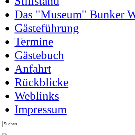
Stillstand
Das "Museum" Bunker W
Gästeführung
Termine
Gästebuch
Anfahrt
Rückblicke
Weblinks
Impressum