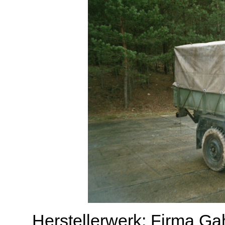
Herstellerwerk: Firma G