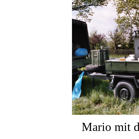
Mario mit d