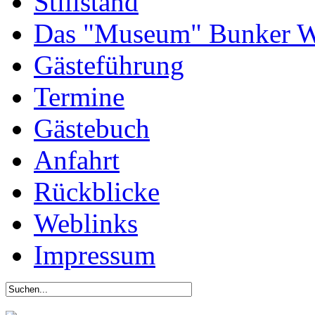
Stillstand
Das "Museum" Bunker W
Gästeführung
Termine
Gästebuch
Anfahrt
Rückblicke
Weblinks
Impressum