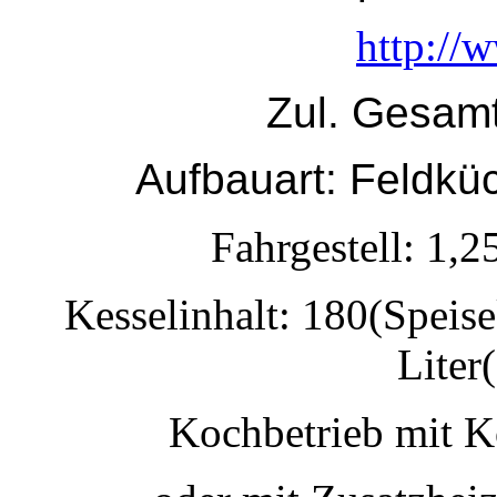
http://
Zul. Gesam
Aufbauart: Feldk
Fahrgestell: 1,
Kesselinhalt: 180(Speise
Liter
Kochbetrieb mit K