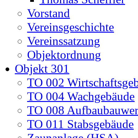
Vorstand
Vereinsgeschichte
Vereinssatzung
Objektordnung
Objekt 301
TO 002 Wirtschaftsge
TO 004 Wachgebäude
TO 008 Aufbaubauwe
TO 011 Stabsgebäude
Zaunanlage (HSA)