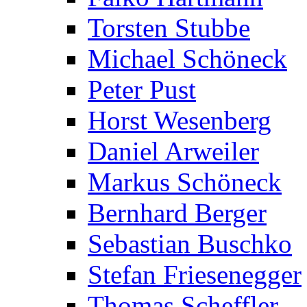
Torsten Stubbe
Michael Schöneck
Peter Pust
Horst Wesenberg
Daniel Arweiler
Markus Schöneck
Bernhard Berger
Sebastian Buschko
Stefan Friesenegger
Thomas Scheffler