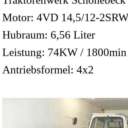
Motor: 4VD 14,5/12-2SR
Hubraum: 6,56 Liter
Leistung: 74KW / 1800min
Antriebsformel: 4x2