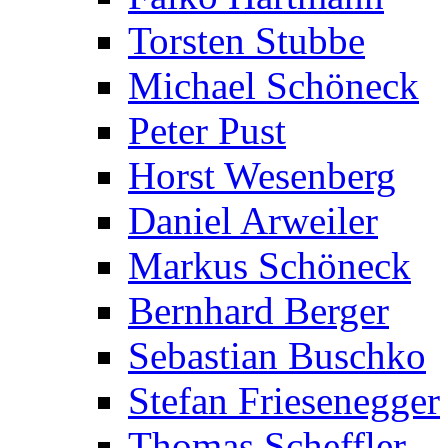
Torsten Stubbe
Michael Schöneck
Peter Pust
Horst Wesenberg
Daniel Arweiler
Markus Schöneck
Bernhard Berger
Sebastian Buschko
Stefan Friesenegger
Thomas Scheffler