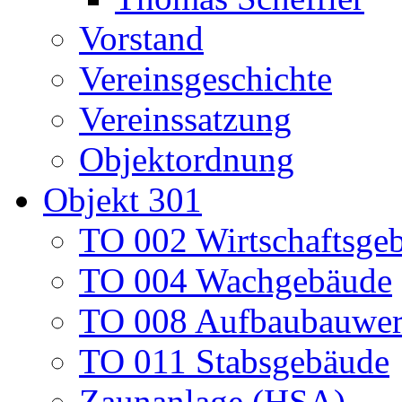
Vorstand
Vereinsgeschichte
Vereinssatzung
Objektordnung
Objekt 301
TO 002 Wirtschaftsge
TO 004 Wachgebäude
TO 008 Aufbaubauwe
TO 011 Stabsgebäude
Zaunanlage (HSA)