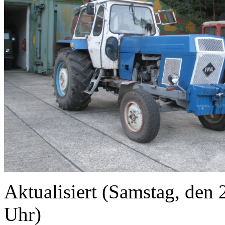
Aktualisiert (Samstag, de
Uhr)