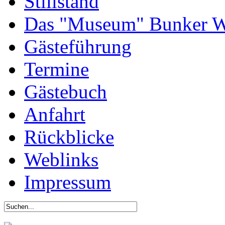
Stillstand
Das "Museum" Bunker W
Gästeführung
Termine
Gästebuch
Anfahrt
Rückblicke
Weblinks
Impressum