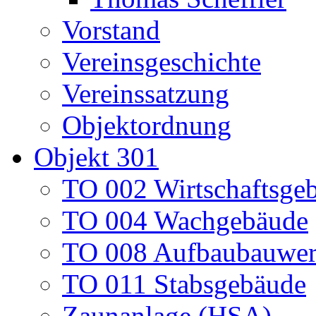
Vorstand
Vereinsgeschichte
Vereinssatzung
Objektordnung
Objekt 301
TO 002 Wirtschaftsge
TO 004 Wachgebäude
TO 008 Aufbaubauwe
TO 011 Stabsgebäude
Zaunanlage (HSA)