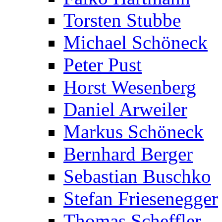
Torsten Stubbe
Michael Schöneck
Peter Pust
Horst Wesenberg
Daniel Arweiler
Markus Schöneck
Bernhard Berger
Sebastian Buschko
Stefan Friesenegger
Thomas Scheffler