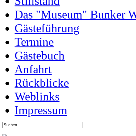
Stillstand
Das "Museum" Bunker W
Gästeführung
Termine
Gästebuch
Anfahrt
Rückblicke
Weblinks
Impressum