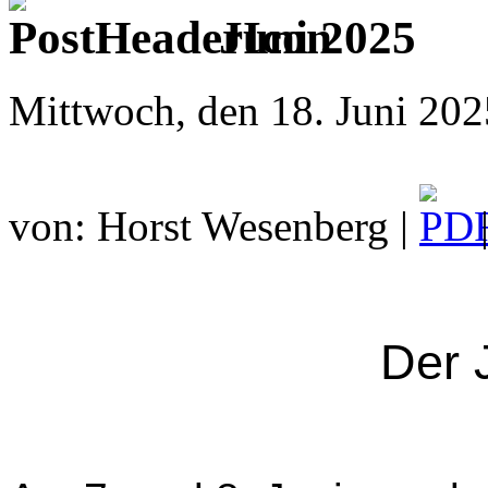
Juni 2025
Mittwoch, den 18. Juni 202
von: Horst Wesenberg |
Der 