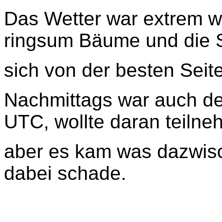
Das Wetter war extrem w
ringsum Bäume und die 
sich von der besten Seit
Nachmittags war auch d
UTC, wollte daran teiln
aber es kam was dazwisc
dabei schade.